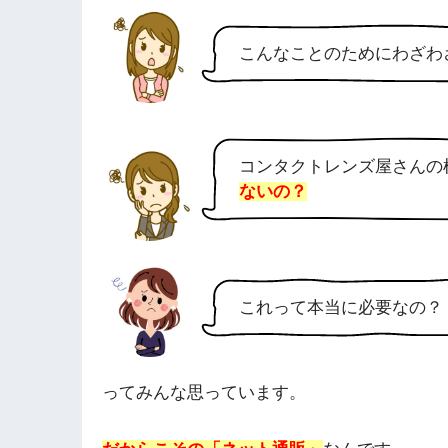
こんなことのためにわざわ
コンタクトレンズ屋さんの
ないの？
これって本当に必要なの？
ってみんな思っています。