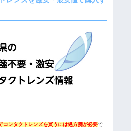
でコンタクトレンズを買うには処方箋が必要
で