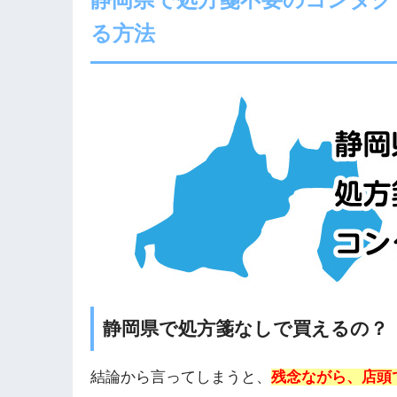
る方法
静岡県で処方箋なしで買えるの？
結論から言ってしまうと、
残念ながら、店頭