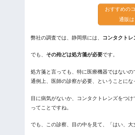
おすすめの
通販は
弊社の調査では、静岡県には、
コンタクトレ
でも、
その殆どは処方箋が必要
です。
処方箋と言っても、特に医療機器ではないの
通例上、医師の診察が必要、ということにな
目に病気がないか、コンタクトレンズをつけ
ってことですね。
でも、この診察、目の中を見て、「はい、大