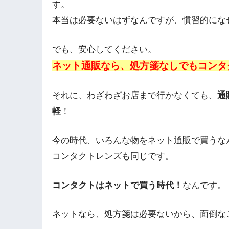
す。
本当は必要ないはずなんですが、慣習的にな
でも、安心してください。
ネット通販なら、処方箋なしでもコンタ
それに、わざわざお店まで行かなくても、
通
軽
！
今の時代、いろんな物をネット通販で買うな
コンタクトレンズも同じです。
コンタクトはネットで買う時代！
なんです。
ネットなら、処方箋は必要ないから、面倒な