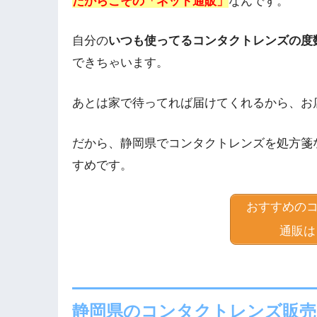
だからこその「ネット通販」
なんです。
自分の
いつも使ってるコンタクトレンズの度
できちゃいます。
あとは家で待ってれば届けてくれるから、お
だから、静岡県でコンタクトレンズを処方箋
すめです。
おすすめの
通販は
静岡県のコンタクトレンズ販売