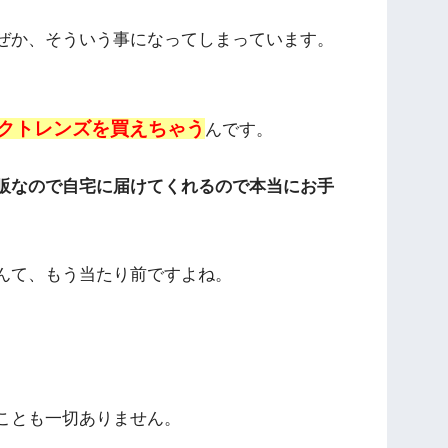
ぜか、そういう事になってしまっています。
クトレンズを買えちゃう
んです。
販なので自宅に届けてくれるので本当にお手
んて、もう当たり前ですよね。
ことも一切ありません。