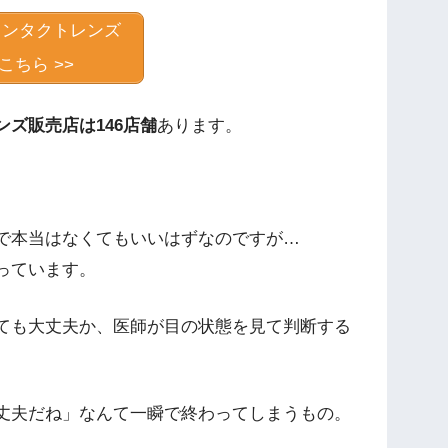
コンタクトレンズ
こちら >>
ンズ販売店は146店舗
あります。
で本当はなくてもいいはずなのですが…
っています。
ても大丈夫か、医師が目の状態を見て判断する
丈夫だね」なんて一瞬で終わってしまうもの。