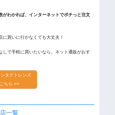
数がわかれば、インターネットでポチっと注文
店に買いに行かなくても大丈夫！
なしで手軽に買いたいなら、ネット通販がおす
コンタクトレンズ
こちら >>
店一覧