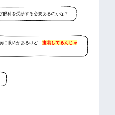
ざ眼科を受診する必要あるのかな？
横に眼科があるけど、
癒着してるんじゃ