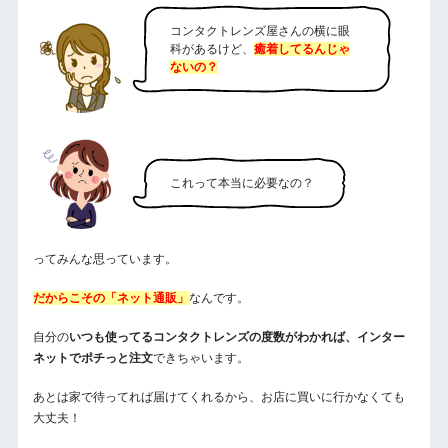
コンタクトレンズ屋さんの横に眼
科があるけど、
癒着してるんじゃ
ないの？
これって本当に必要なの？
ってみんな思っています。
だからこその「ネット通販」
なんです。
自分の
いつも使ってるコンタクトレンズの度数がわかれば、インター
ネットでポチっと注文
できちゃいます。
あとは家で待ってれば届けてくれるから、お店に買いに行かなくても
大丈夫！