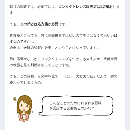
弊社の調査では、岩沼市には、
コンタクトレンズ販売店は1店舗
ありま
す。
でも、
その殆どは処方箋が必要
です。
処方箋と言っても、特に医療機器ではないので本当はなくてもいいは
ずなのですが…
通例上、医師の診察が必要、ということになっています。
目に病気がないか、コンタクトレンズをつけても大丈夫か、医師が目
の状態を見て判断するってことですね。
でも、この診察、目の中を見て、「はい、大丈夫だね」なんて一瞬で
終わってしまうもの。
こんなことのためにわざわざ眼科
を受診する必要あるのかな？