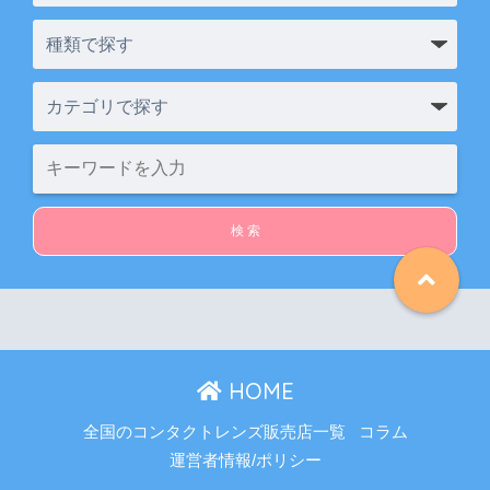
HOME
全国のコンタクトレンズ販売店一覧
コラム
運営者情報/ポリシー