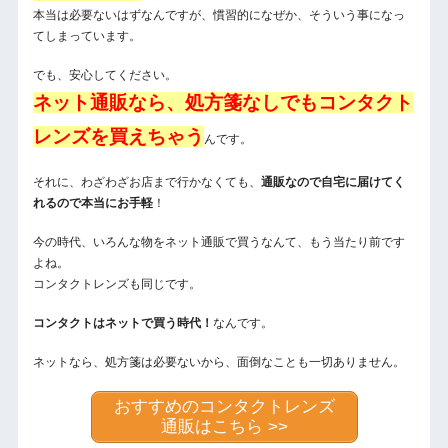
本当は必要ないはずなんですが、慣習的になぜか、そういう事になっ
てしまっています。
でも、安心してください。
ネット通販なら、処方箋なしでもコンタクト
レンズを買えちゃう
んです。
それに、わざわざお店まで行かなくても、
通販なので自宅に届けてく
れるので本当にお手軽
！
今の時代、いろんな物をネット通販で買うなんて、もう当たり前です
よね。
コンタクトレンズも同じです。
コンタクトはネットで買う時代！
なんです。
ネットなら、処方箋は必要ないから、面倒なことも一切ありません。
おすすめのコンタクトレンズ
通販はこちら >>