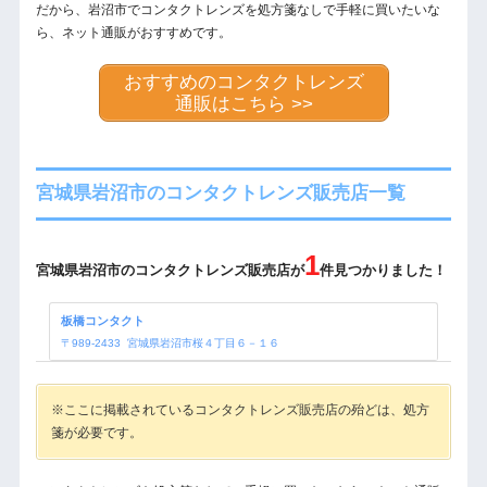
だから、岩沼市でコンタクトレンズを処方箋なしで手軽に買いたいな
ら、ネット通販がおすすめです。
おすすめのコンタクトレンズ
通販はこちら >>
宮城県岩沼市のコンタクトレンズ販売店一覧
1
宮城県岩沼市のコンタクトレンズ販売店が
件見つかりました！
板橋コンタクト
〒
989-2433
宮城県岩沼市桜４丁目６－１６
※ここに掲載されているコンタクトレンズ販売店の殆どは、処方
箋が必要です。