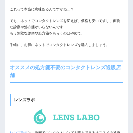
これって本当に意味あるんですかね…？
でも、ネットでコンタクトレンズを変えば、価格も安いですし、面倒
な診察や処方箋がいらないんです！
もう無駄な診察や処方箋をもらうのはやめて、
手軽に、お得にネットでコンタクトレンズを購入しましょう。
オススメの処方箋不要のコンタクトレンズ通販店
舗
レンズラボ
レンズラボ
は、激安でコンタクトレンズを購入できるオススメの通販