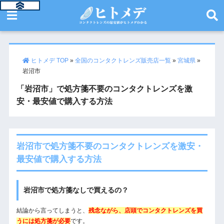
ヒトメデ TOP
»
全国のコンタクトレンズ販売店一覧
»
宮城県
»
岩沼市
「岩沼市」で処方箋不要のコンタクトレンズを激
安・最安値で購入する方法
岩沼市で処方箋不要のコンタクトレンズを激安・
最安値で購入する方法
岩沼市で処方箋なしで買えるの？
結論から言ってしまうと、
残念ながら、店頭でコンタクトレンズを買
うには処方箋が必要
です。