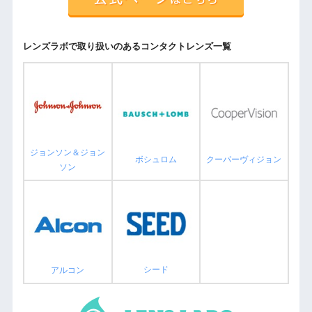
レンズラボで取り扱いのあるコンタクトレンズ一覧
ジョンソン＆ジョン
ボシュロム
クーパーヴィジョン
ソン
シード
アルコン