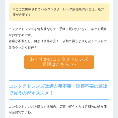
※ここに掲載されているコンタクトレンズ販売店の殆どは、処方
箋が必要です。
コンタクトレンズを処方箋なしで、手軽に買いたいなら、ネット通販
がおすすめです。
診察が不要だし、何より価格が安く、店舗で買うよりも安くゲットで
きちゃうからお得！
おすすめのコンタクトレンズ
通販はこちら >>
コンタクトレンズは処方箋不要・診察不要の通販
で買うのがオススメ！
コンタクトレンズを購入する場合、店頭で買うときは定期的に処方箋
が必要ですよね。