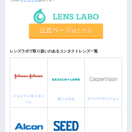
レンズラボで取り扱いのあるコンタクトレンズ一覧
ジョンソン＆ジョン
ボシュロム
クーパーヴィジョン
ソン