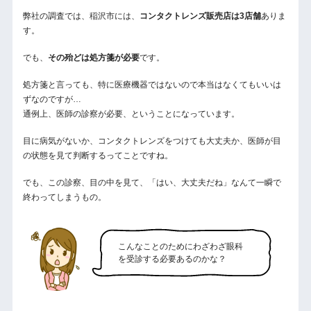
弊社の調査では、稲沢市には、
コンタクトレンズ販売店は3店舗
ありま
す。
でも、
その殆どは処方箋が必要
です。
処方箋と言っても、特に医療機器ではないので本当はなくてもいいは
ずなのですが…
通例上、医師の診察が必要、ということになっています。
目に病気がないか、コンタクトレンズをつけても大丈夫か、医師が目
の状態を見て判断するってことですね。
でも、この診察、目の中を見て、「はい、大丈夫だね」なんて一瞬で
終わってしまうもの。
こんなことのためにわざわざ眼科
を受診する必要あるのかな？