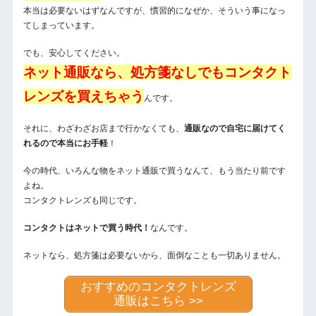
本当は必要ないはずなんですが、慣習的になぜか、そういう事になっ
てしまっています。
でも、安心してください。
ネット通販なら、処方箋なしでもコンタクト
レンズを買えちゃう
んです。
それに、わざわざお店まで行かなくても、
通販なので自宅に届けてく
れるので本当にお手軽
！
今の時代、いろんな物をネット通販で買うなんて、もう当たり前です
よね。
コンタクトレンズも同じです。
コンタクトはネットで買う時代！
なんです。
ネットなら、処方箋は必要ないから、面倒なことも一切ありません。
おすすめのコンタクトレンズ
通販はこちら >>