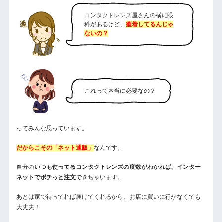
コンタクトレンズ屋さんの横に眼
科があるけど、
癒着してるんじゃ
ないの？
これって本当に必要なの？
ってみんな思っています。
だからこその「ネット通販」
なんです。
自分の
いつも使ってるコンタクトレンズの度数がわかれば、インター
ネットでポチっと注文
できちゃいます。
あとは家で待ってれば届けてくれるから、お店に買いに行かなくても
大丈夫！