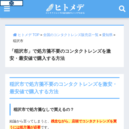
ヒトメデ TOP
»
全国のコンタクトレンズ販売店一覧
»
愛知県
»
稲沢市
「稲沢市」で処方箋不要のコンタクトレンズを激
安・最安値で購入する方法
稲沢市で処方箋不要のコンタクトレンズを激安・
最安値で購入する方法
稲沢市で処方箋なしで買えるの？
結論から言ってしまうと、
残念ながら、店頭でコンタクトレンズを買
うには処方箋が必要
です。