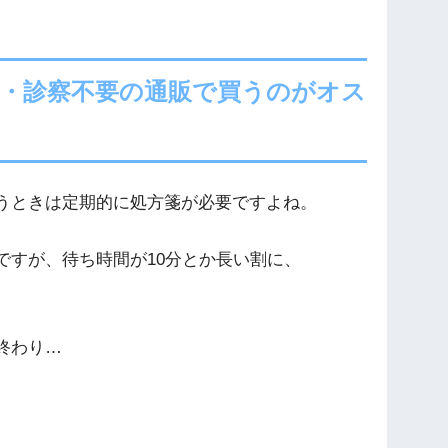
・診察不要の通販で買うのがオス
うときは定期的に処方箋が必要ですよね。
ですが、待ち時間が10分とか長い割に、
終わり…