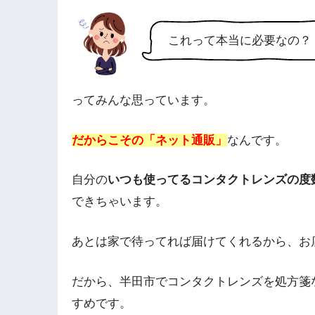
これって本当に必要なの？
ってみんな思っています。
だからこその「ネット通販」
なんです。
自分の
いつも使ってるコンタクトレンズの度
できちゃいます。
あとは家で待ってれば届けてくれるから、お
だから、半田市でコンタクトレンズを処方箋
すめです。