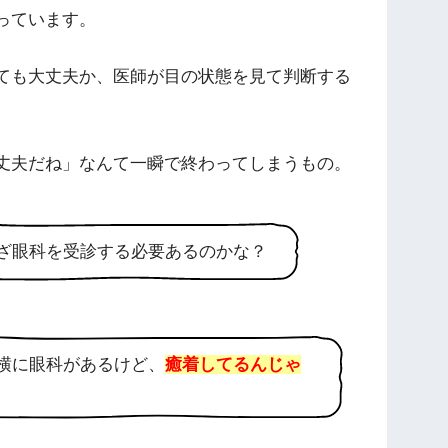
っています。
ても大丈夫か、医師が目の状態を見て判断する
丈夫だね」なんて一瞬で終わってしまうもの。
ざ眼科を受診する必要あるのかな？
横に眼科があるけど、
癒着してるんじゃ