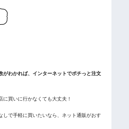
数がわかれば、インターネットでポチっと注文
店に買いに行かなくても大丈夫！
なしで手軽に買いたいなら、ネット通販がおす