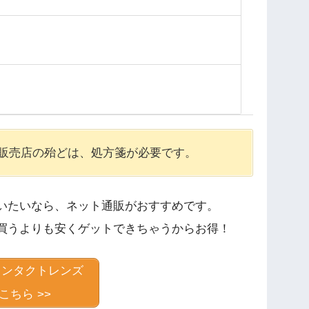
販売店の殆どは、処方箋が必要です。
いたいなら、ネット通販がおすすめです。
買うよりも安くゲットできちゃうからお得！
コンタクトレンズ
こちら >>