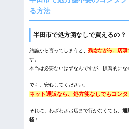
る方法
半田市で処方箋なしで買えるの？
結論から言ってしまうと、
残念ながら、店頭
す。
本当は必要ないはずなんですが、慣習的にな
でも、安心してください。
ネット通販なら、処方箋なしでもコンタ
それに、わざわざお店まで行かなくても、
通
軽
！