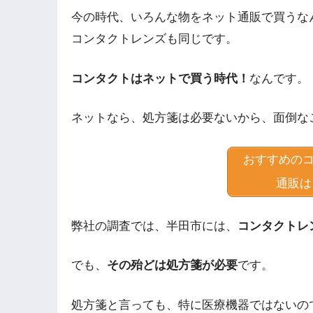
今の時代、いろんな物をネット通販で買うな
コンタクトレンズも同じです。
コンタクトはネットで買う時代！
なんです。
ネットなら、処方箋は必要ないから、面倒な
おすすめの
通販は
弊社の調査では、半田市には、
コンタクトレ
でも、
その殆どは処方箋が必要
です。
処方箋と言っても、特に医療機器ではないの