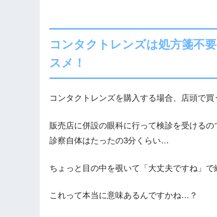
コンタクトレンズは処方箋不要
スメ！
コンタクトレンズを購入する場合、店頭で買
販売店に併設の眼科に行って検診を受けるの
診察自体はたったの3分くらい…
ちょっと目の中を覗いて「大丈夫ですね」で
これって本当に意味あるんですかね…？