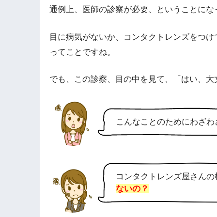
通例上、医師の診察が必要、ということにな
目に病気がないか、コンタクトレンズをつけ
ってことですね。
でも、この診察、目の中を見て、「はい、大
こんなことのためにわざわ
コンタクトレンズ屋さんの
ないの？