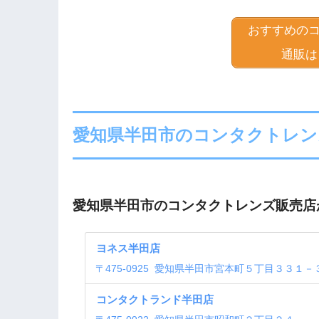
おすすめの
通販は
愛知県半田市のコンタクトレン
愛知県半田市のコンタクトレンズ販売店
ヨネス半田店
〒
475-0925
愛知県半田市宮本町５丁目３３１－
コンタクトランド半田店