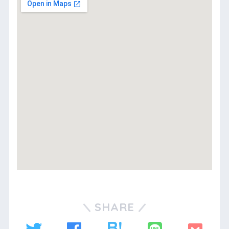
SHARE