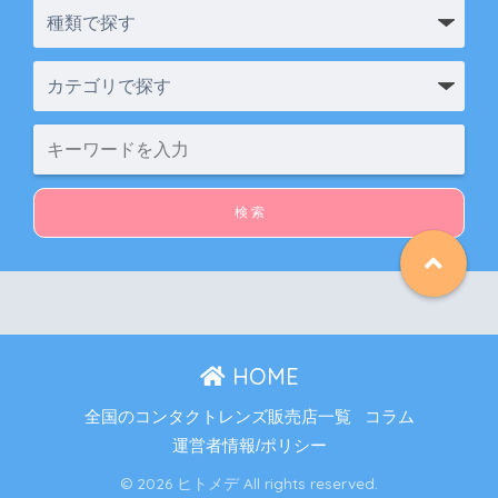
HOME
全国のコンタクトレンズ販売店一覧
コラム
運営者情報/ポリシー
© 2026 ヒトメデ All rights reserved.