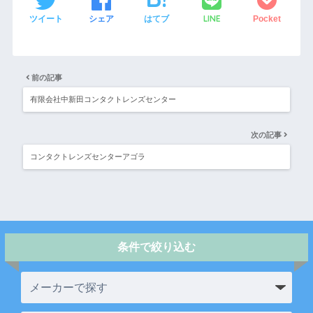
LINE
ツイート
シェア
はてブ
Pocket
前の記事
有限会社中新田コンタクトレンズセンター
次の記事
コンタクトレンズセンターアゴラ
条件で絞り込む